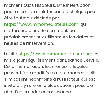
moment aux utilisateurs. Une interruption
pour raison de maintenance technique peut
être toutefois décidée par
https://www.immomediateurs.com
, qui
s’efforcera alors de communiquer
préalablement aux utilisateurs les dates et
heures de l’intervention.
Le site
https://www.immomediateurs.com
est
mis à jour régulièrement par Béatrice Derville.
De la même façon, les mentions légales
peuvent être modifiées à tout moment : elles
s’imposent néanmoins à l’utilisateur qui est
invité à s’y référer le plus souvent possible
afin d’en prendre connaissance.