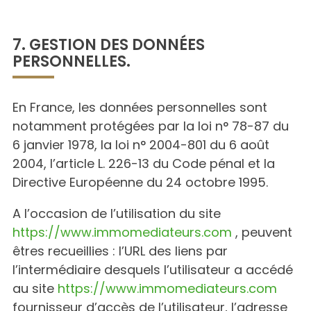
7. GESTION DES DONNÉES
PERSONNELLES.
En France, les données personnelles sont
notamment protégées par la loi n° 78-87 du
6 janvier 1978, la loi n° 2004-801 du 6 août
2004, l’article L. 226-13 du Code pénal et la
Directive Européenne du 24 octobre 1995.
A l’occasion de l’utilisation du site
https://www.immomediateurs.com
, peuvent
êtres recueillies : l’URL des liens par
l’intermédiaire desquels l’utilisateur a accédé
au site
https://www.immomediateurs.com
fournisseur d’accès de l’utilisateur, l’adresse