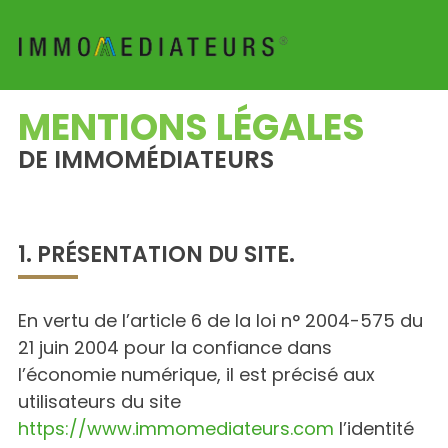
MENTIONS LÉGALES
DE IMMOMÉDIATEURS
1. PRÉSENTATION DU SITE.
En vertu de l’article 6 de la loi n° 2004-575 du
21 juin 2004 pour la confiance dans
l’économie numérique, il est précisé aux
utilisateurs du site
https://www.immomediateurs.com
l’identité