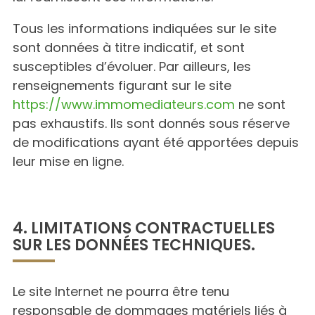
Tous les informations indiquées sur le site
sont données à titre indicatif, et sont
susceptibles d’évoluer. Par ailleurs, les
renseignements figurant sur le site
https://www.immomediateurs.com
ne sont
pas exhaustifs. Ils sont donnés sous réserve
de modifications ayant été apportées depuis
leur mise en ligne.
4. LIMITATIONS CONTRACTUELLES
SUR LES DONNÉES TECHNIQUES.
Le site Internet ne pourra être tenu
responsable de dommages matériels liés à