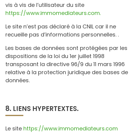
vis à vis de l’utilisateur du site
https://www.immomediateurs.com.
Le site n’est pas déclaré à la CNIL car il ne
recueille pas d’informations personnelles. .
Les bases de données sont protégées par les
dispositions de la loi du 1er juillet 1998
transposant la directive 96/9 du 11 mars 1996
relative à la protection juridique des bases de
données.
8. LIENS HYPERTEXTES.
Le site
https://www.immomediateurs.com