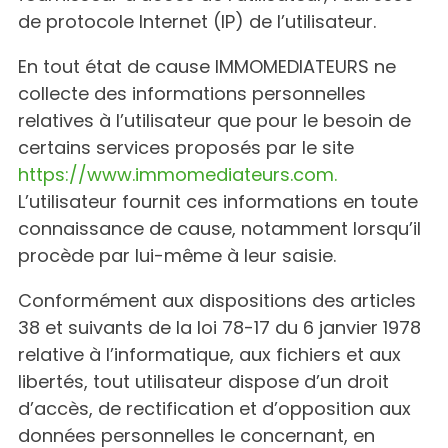
de protocole Internet (IP) de l’utilisateur.
En tout état de cause IMMOMEDIATEURS ne
collecte des informations personnelles
relatives à l’utilisateur que pour le besoin de
certains services proposés par le site
https://www.immomediateurs.com.
L’utilisateur fournit ces informations en toute
connaissance de cause, notamment lorsqu’il
procède par lui-même à leur saisie.
Conformément aux dispositions des articles
38 et suivants de la loi 78-17 du 6 janvier 1978
relative à l’informatique, aux fichiers et aux
libertés, tout utilisateur dispose d’un droit
d’accès, de rectification et d’opposition aux
données personnelles le concernant, en