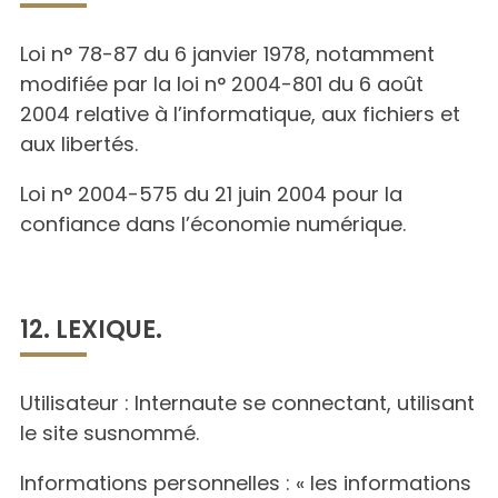
Loi n° 78-87 du 6 janvier 1978, notamment
modifiée par la loi n° 2004-801 du 6 août
2004 relative à l’informatique, aux fichiers et
aux libertés.
Loi n° 2004-575 du 21 juin 2004 pour la
confiance dans l’économie numérique.
12. LEXIQUE.
Utilisateur : Internaute se connectant, utilisant
le site susnommé.
Informations personnelles : « les informations