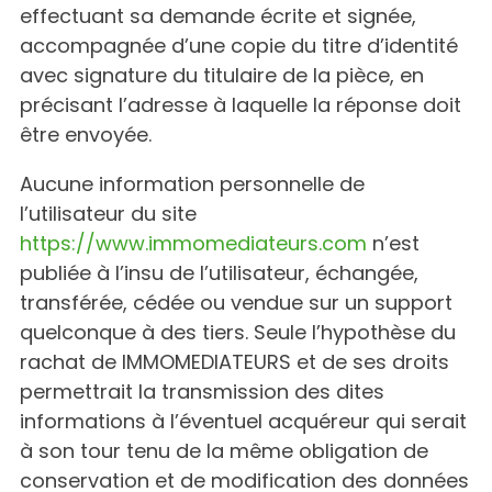
effectuant sa demande écrite et signée,
accompagnée d’une copie du titre d’identité
avec signature du titulaire de la pièce, en
précisant l’adresse à laquelle la réponse doit
être envoyée.
Aucune information personnelle de
l’utilisateur du site
https://www.immomediateurs.com
n’est
publiée à l’insu de l’utilisateur, échangée,
transférée, cédée ou vendue sur un support
quelconque à des tiers. Seule l’hypothèse du
rachat de IMMOMEDIATEURS et de ses droits
permettrait la transmission des dites
informations à l’éventuel acquéreur qui serait
à son tour tenu de la même obligation de
conservation et de modification des données