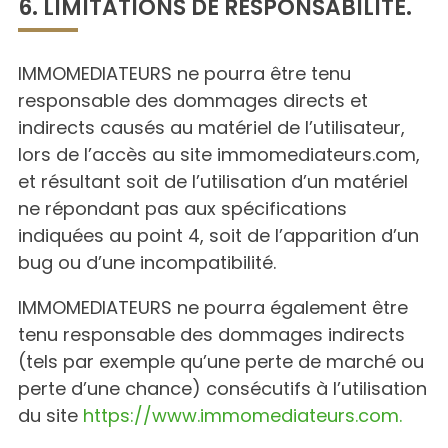
6. LIMITATIONS DE RESPONSABILITÉ.
IMMOMEDIATEURS ne pourra être tenu
responsable des dommages directs et
indirects causés au matériel de l’utilisateur,
lors de l’accès au site immomediateurs.com,
et résultant soit de l’utilisation d’un matériel
ne répondant pas aux spécifications
indiquées au point 4, soit de l’apparition d’un
bug ou d’une incompatibilité.
IMMOMEDIATEURS ne pourra également être
tenu responsable des dommages indirects
(tels par exemple qu’une perte de marché ou
perte d’une chance) consécutifs à l’utilisation
du site
https://www.immomediateurs.com.