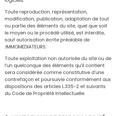
logiciels.
Toute reproduction, représentation,
modification, publication, adaptation de tout
ou partie des éléments du site, quel que soit
le moyen ou le procédé utilisé, est interdite,
sauf autorisation écrite préalable de
:IMMOMEDIATEURS.
Toute exploitation non autorisée du site ou de
l’un quelconque des éléments qu’il contient
sera considérée comme constitutive d’une
contrefaçon et poursuivie conformément aux
dispositions des articles L.335-2 et suivants
du Code de Propriété Intellectuelle.