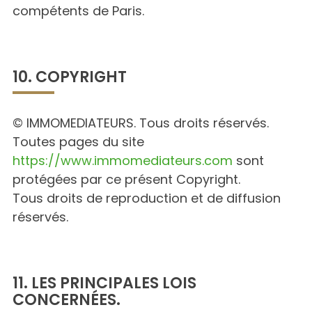
compétents de Paris.
10. COPYRIGHT
© IMMOMEDIATEURS. Tous droits réservés.
Toutes pages du site
https://www.immomediateurs.com
sont
protégées par ce présent Copyright.
Tous droits de reproduction et de diffusion
réservés.
11. LES PRINCIPALES LOIS
CONCERNÉES.