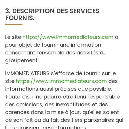
3. DESCRIPTION DES SERVICES
FOURNIS.
Le site
https://www.immomediateurs.com
a
pour objet de fournir une information
concernant l’ensemble des activités du
groupement.
IMMOMEDIATEURS s’efforce de fournir sur le
site
https://www.immomediateurs.com
des
informations aussi précises que possible.
Toutefois, il ne pourra être tenu responsable
des omissions, des inexactitudes et des
carences dans la mise à jour, qu’elles soient
de son fait ou du fait des tiers partenaires qui
lui fournissent ces informations.