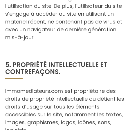
l’utilisation du site. De plus, l’utilisateur du site
s’engage à accéder au site en utilisant un
matériel récent, ne contenant pas de virus et
avec un navigateur de dernière génération
mis-à-jour
5. PROPRIÉTÉ INTELLECTUELLE ET
CONTREFAÇONS.
Immomediateurs.com est propriétaire des
droits de propriété intellectuelle ou détient les
droits d’usage sur tous les éléments
accessibles sur le site, notamment les textes,
images, graphismes, logos, icônes, sons,