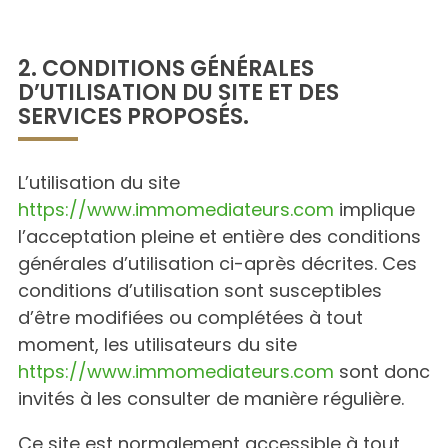
2. CONDITIONS GÉNÉRALES
D’UTILISATION DU SITE ET DES
SERVICES PROPOSÉS.
L’utilisation du site
https://www.immomediateurs.com
implique
l’acceptation pleine et entière des conditions
générales d’utilisation ci-après décrites. Ces
conditions d’utilisation sont susceptibles
d’être modifiées ou complétées à tout
moment, les utilisateurs du site
https://www.immomediateurs.com
sont donc
invités à les consulter de manière régulière.
Ce site est normalement accessible à tout