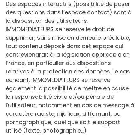
Des espaces interactifs (possibilité de poser
des questions dans l’espace contact) sont à
la disposition des utilisateurs.
IMMOMEDIATEURS se réserve le droit de
supprimer, sans mise en demeure préalable,
tout contenu déposé dans cet espace qui
contreviendrait à la législation applicable en
France, en particulier aux dispositions
relatives à la protection des données. Le cas
échéant, IMMOMEDIATEURS se réserve
également la possibilité de mettre en cause
la responsabilité civile et/ou pénale de
l’utilisateur, notamment en cas de message à
caractère raciste, injurieux, diffamant, ou
pornographique, quel que soit le support
utilisé (texte, photographie…).