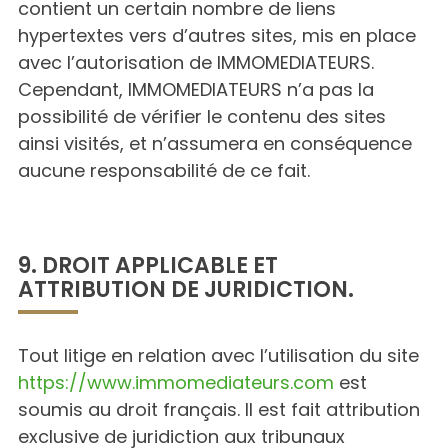
contient un certain nombre de liens
hypertextes vers d’autres sites, mis en place
avec l’autorisation de IMMOMEDIATEURS.
Cependant, IMMOMEDIATEURS n’a pas la
possibilité de vérifier le contenu des sites
ainsi visités, et n’assumera en conséquence
aucune responsabilité de ce fait.
9. DROIT APPLICABLE ET
ATTRIBUTION DE JURIDICTION.
Tout litige en relation avec l’utilisation du site
https://www.immomediateurs.com
est
soumis au droit français. Il est fait attribution
exclusive de juridiction aux tribunaux