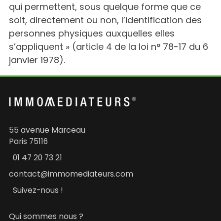
qui permettent, sous quelque forme que ce
soit, directement ou non, l’identification des
personnes physiques auxquelles elles
s’appliquent » (article 4 de la loi n° 78-17 du 6
janvier 1978).
55 avenue Marceau
Paris 75116
01 47 20 73 21
contact@immomediateurs.com
Suivez-nous !
Qui sommes nous ?