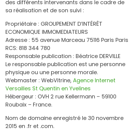
des différents intervenants dans le cadre de
sa réalisation et de son suivi :
Propriétaire : GROUPEMENT D’INTÉRÊT
ECONOMIQUE IMMOMEDIATEURS
Adresse : 55 avenue Marceau 75116 Paris Paris
RCS: 818 344 780
Responsable publication : Béatrice DERVILLE
Le responsable publication est une personne
physique ou une personne morale.
Webmaster : WebVitrine,
Agence Internet
Versailles St Quentin en Yvelines
Hébergeur : OVH 2 rue Kellermann – 59100
Roubaix – France.
Nom de domaine enregistré le 30 novembre
2015 en .fr et .com.