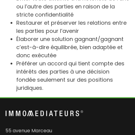
ou l’autre des parties en raison de la
stricte confidentialité
Restaurer et préserver les relations entre
les parties pour l’avenir
Élaborer une solution gagnant/gagnant
c’est-à-dire équilibrée, bien adaptée et
donc exécutée
Préférer un accord qui tient compte des
intérêts des parties à une décision
fondée seulement sur des positions
juridiques.
55 avenue Marceau