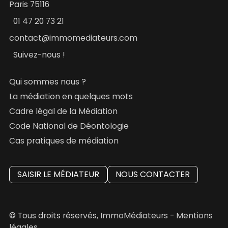
Paris 75116
01 47 20 73 21
contact@immomediateurs.com
Suivez-nous !
Qui sommes nous ?
La médiation en quelques mots
Cadre légal de la Médiation
Code National de Déontologie
Cas pratiques de médiation
SAISIR LE MÉDIATEUR
NOUS CONTACTER
© Tous droits réservés, ImmoMédiateurs -
Mentions
légales