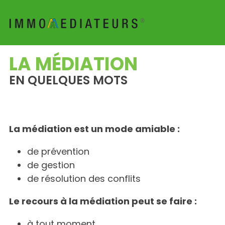
LA MÉDIATION
EN QUELQUES MOTS
La médiation est un mode amiable :
de prévention
de gestion
de résolution des conflits
Le recours à la médiation peut se faire :
à tout moment