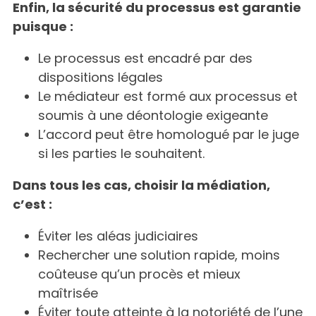
Enfin, la sécurité du processus est garantie
puisque :
Le processus est encadré par des
dispositions légales
Le médiateur est formé aux processus et
soumis à une déontologie exigeante
L’accord peut être homologué par le juge
si les parties le souhaitent.
Dans tous les cas, choisir la médiation,
c’est :
Éviter les aléas judiciaires
Rechercher une solution rapide, moins
coûteuse qu’un procès et mieux
maîtrisée
Éviter toute atteinte à la notoriété de l’une