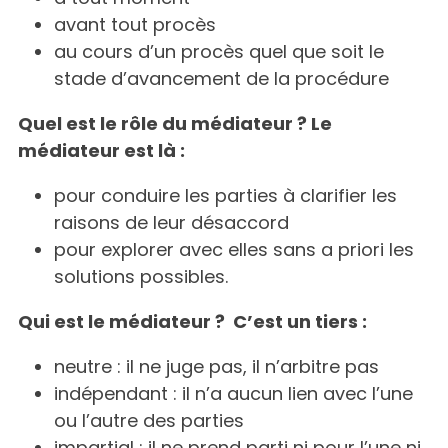
avant tout procès
au cours d’un procès quel que soit le
stade d’avancement de la procédure
Quel est le rôle du médiateur ? Le
médiateur est là :
pour conduire les parties à clarifier les
raisons de leur désaccord
pour explorer avec elles sans a priori les
solutions possibles.
Qui est le médiateur ? C’est un tiers :
neutre : il ne juge pas, il n’arbitre pas
indépendant : il n’a aucun lien avec l’une
ou l’autre des parties
impartial : il ne prend parti ni pour l’une ni