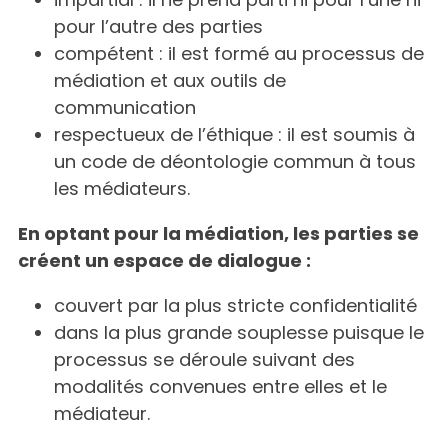
pour l’autre des parties
compétent : il est formé au processus de
médiation et aux outils de
communication
respectueux de l’éthique : il est soumis à
un code de déontologie commun à tous
les médiateurs.
En optant pour la médiation, les parties se
créent un espace de dialogue :
couvert par la plus stricte confidentialité
dans la plus grande souplesse puisque le
processus se déroule suivant des
modalités convenues entre elles et le
médiateur.