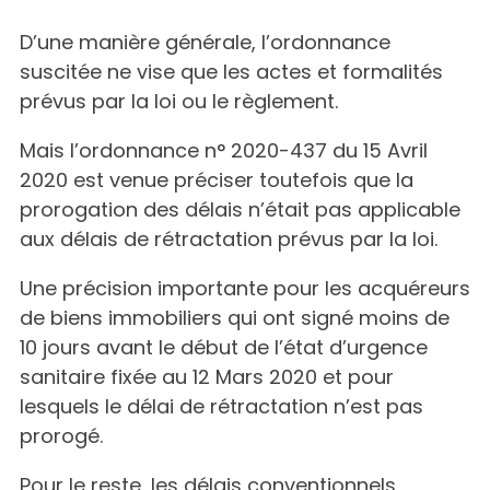
D’une manière générale, l’ordonnance
suscitée ne vise que les actes et formalités
prévus par la loi ou le règlement.
Mais l’ordonnance n° 2020-437 du 15 Avril
2020 est venue préciser toutefois que la
prorogation des délais n’était pas applicable
aux délais de rétractation prévus par la loi.
Une précision importante pour les acquéreurs
de biens immobiliers qui ont signé moins de
10 jours avant le début de l’état d’urgence
sanitaire fixée au 12 Mars 2020 et pour
lesquels le délai de rétractation n’est pas
prorogé.
Pour le reste, les délais conventionnels