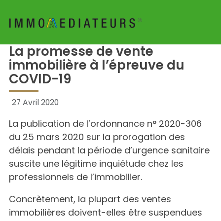
La promesse de vente
immobilière à l’épreuve du
COVID-19
27 Avril 2020
La publication de l’ordonnance n° 2020-306
du 25 mars 2020 sur la prorogation des
délais pendant la période d’urgence sanitaire
suscite une légitime inquiétude chez les
professionnels de l’immobilier.
Concrètement, la plupart des ventes
immobilières doivent-elles être suspendues