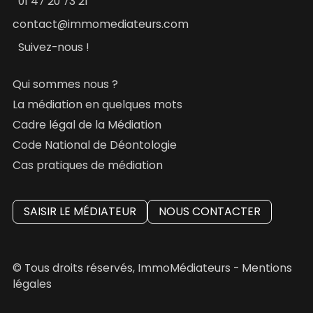
01 47 20 73 21
contact@immomediateurs.com
Suivez-nous !
Qui sommes nous ?
La médiation en quelques mots
Cadre légal de la Médiation
Code National de Déontologie
Cas pratiques de médiation
SAISIR LE MÉDIATEUR
NOUS CONTACTER
© Tous droits réservés, ImmoMédiateurs -
Mentions
légales