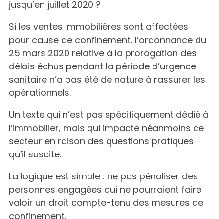
jusqu’en juillet 2020 ?
Si les ventes immobilières sont affectées
pour cause de confinement, l’ordonnance du
25 mars 2020 relative à la prorogation des
délais échus pendant la période d’urgence
sanitaire n’a pas été de nature à rassurer les
opérationnels.
Un texte qui n’est pas spécifiquement dédié à
l’immobilier, mais qui impacte néanmoins ce
secteur en raison des questions pratiques
qu’il suscite.
La logique est simple : ne pas pénaliser des
personnes engagées qui ne pourraient faire
valoir un droit compte-tenu des mesures de
confinement.