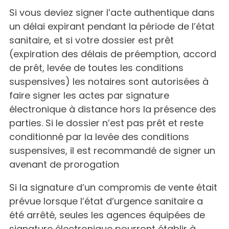
Si vous deviez signer l’acte authentique dans
un délai expirant pendant la période de l’état
sanitaire, et si votre dossier est prêt
(expiration des délais de préemption, accord
de prêt, levée de toutes les conditions
suspensives) les notaires sont autorisées à
faire signer les actes par signature
électronique à distance hors la présence des
parties. Si le dossier n’est pas prêt et reste
conditionné par la levée des conditions
suspensives, il est recommandé de signer un
avenant de prorogation
Si la signature d’un compromis de vente était
prévue lorsque l’état d’urgence sanitaire a
été arrêté, seules les agences équipées de
signature électronique pourront établir à