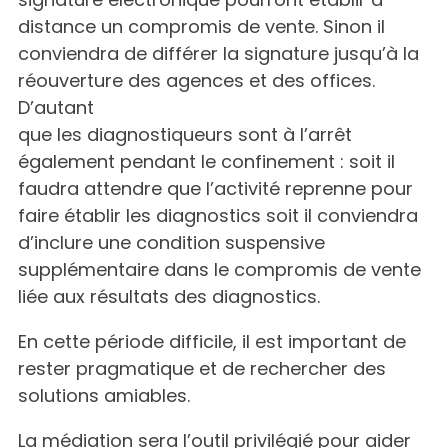
distance un compromis de vente. Sinon il
conviendra de différer la signature jusqu’à la
réouverture des agences et des offices.
D’autant
que les diagnostiqueurs sont à l’arrêt
également pendant le confinement : soit il
faudra attendre que l’activité reprenne pour
faire établir les diagnostics soit il conviendra
d’inclure une condition suspensive
supplémentaire dans le compromis de vente
liée aux résultats des diagnostics.
En cette période difficile, il est important de
rester pragmatique et de rechercher des
solutions amiables.
La médiation sera l’outil privilégié pour aider