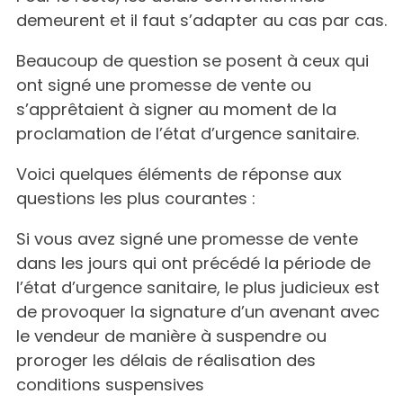
demeurent et il faut s’adapter au cas par cas.
Beaucoup de question se posent à ceux qui
ont signé une promesse de vente ou
s’apprêtaient à signer au moment de la
proclamation de l’état d’urgence sanitaire.
Voici quelques éléments de réponse aux
questions les plus courantes :
Si vous avez signé une promesse de vente
dans les jours qui ont précédé la période de
l’état d’urgence sanitaire, le plus judicieux est
de provoquer la signature d’un avenant avec
le vendeur de manière à suspendre ou
proroger les délais de réalisation des
conditions suspensives